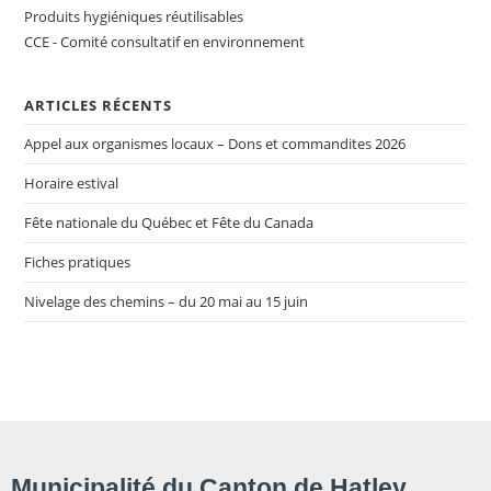
Produits hygiéniques réutilisables
CCE - Comité consultatif en environnement
ARTICLES RÉCENTS
Appel aux organismes locaux – Dons et commandites 2026
Horaire estival
Fête nationale du Québec et Fête du Canada
Fiches pratiques
Nivelage des chemins – du 20 mai au 15 juin
Municipalité du Canton de Hatley