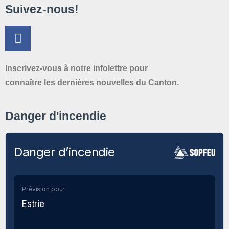
Suivez-nous!
Inscrivez-vous à notre infolettre pour
connaître les dernières nouvelles du Canton.
Danger d'incendie
Danger d’incendie
Prévision pour:
Estrie