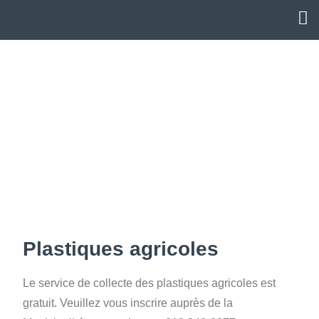
Plastiques agricoles
Le service de collecte des plastiques agricoles est
gratuit. Veuillez vous inscrire auprès de la